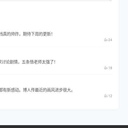
档真的帅炸，期待下周的更新！
👍 24
求讨论剧情，五条悟老师太强了！
👍 18
看都有新感动。博人传最近的画风进步很大。
👍 12