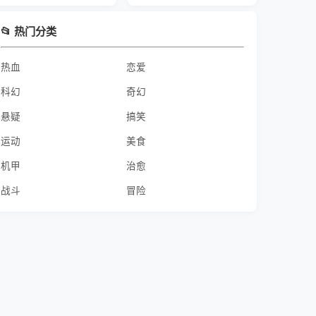
📂 热门分类
热血
恋爱
科幻
奇幻
悬疑
搞笑
运动
美食
机甲
治愈
战斗
冒险