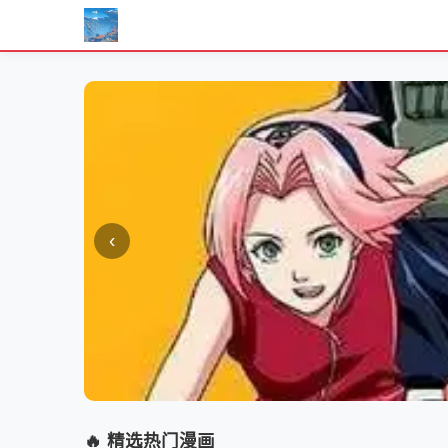
‹
🔥 精选热门漫画