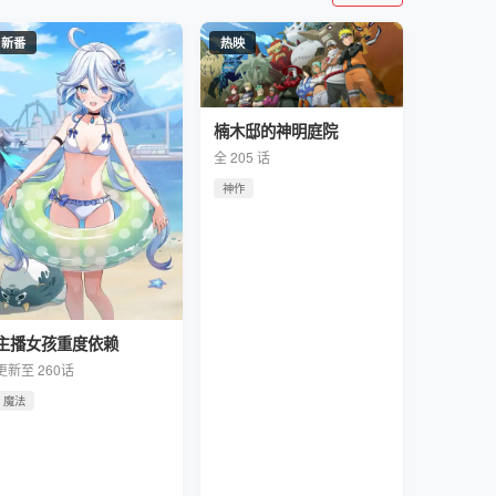
新番
热映
楠木邸的神明庭院
全 205 话
神作
主播女孩重度依赖
更新至 260话
魔法